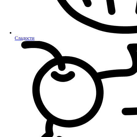
Сладости