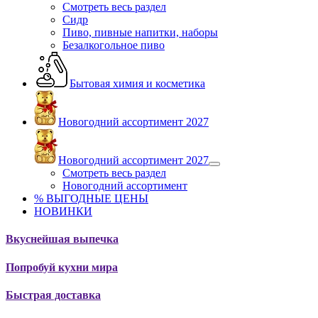
Смотреть весь раздел
Сидр
Пиво, пивные напитки, наборы
Безалкогольное пиво
Бытовая химия и косметика
Новогодний ассортимент 2027
Новогодний ассортимент 2027
Смотреть весь раздел
Новогодний ассортимент
% ВЫГОДНЫЕ ЦЕНЫ
НОВИНКИ
Вкуснейшая выпечка
Попробуй кухни мира
Быстрая доставка