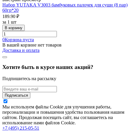
Набор YUTAKA V3003 бамбуковых палочек для суши (8 пар)
60гр*20
189.90 ₽
за
1 шт
В корзину
0
Корзина пуста
В вашей корзине нет товаров
Доставка и оплата
Хотите быть в курсе наших акций?
Подпишитесь на рассылку
Подписаться
Мы используем файлы Cookie для улучшения работы,
персонализации и повышения удобства пользования нашим
сайтом. Продолжая посещать сайт, вы соглашаетесь на
использование нами файлов Cookie.
+7 (495) 215-05-51