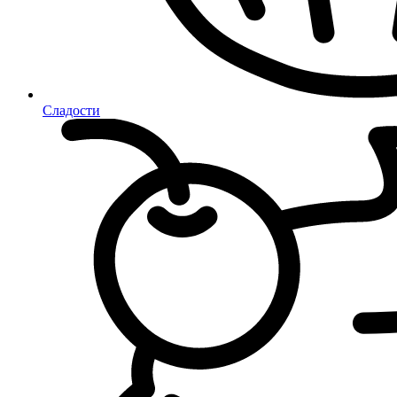
Сладости