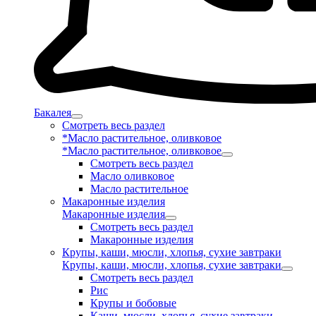
Бакалея
Смотреть весь раздел
*Масло растительное, оливковое
*Масло растительное, оливковое
Смотреть весь раздел
Масло оливковое
Масло растительное
Макаронные изделия
Макаронные изделия
Смотреть весь раздел
Макаронные изделия
Крупы, каши, мюсли, хлопья, сухие завтраки
Крупы, каши, мюсли, хлопья, сухие завтраки
Смотреть весь раздел
Рис
Крупы и бобовые
Каши, мюсли, хлопья, сухие завтраки