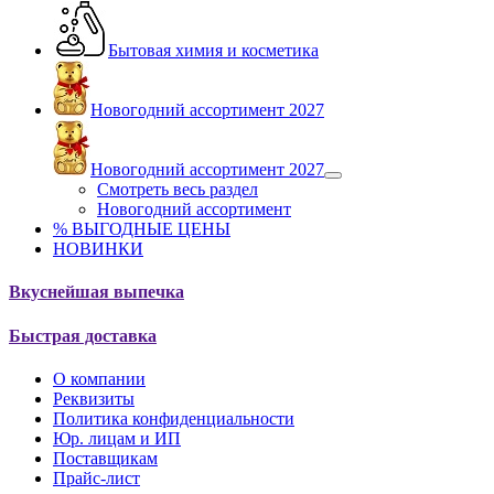
Бытовая химия и косметика
Новогодний ассортимент 2027
Новогодний ассортимент 2027
Смотреть весь раздел
Новогодний ассортимент
% ВЫГОДНЫЕ ЦЕНЫ
НОВИНКИ
Вкуснейшая выпечка
Быстрая доставка
О компании
Реквизиты
Политика конфиденциальности
Юр. лицам и ИП
Поставщикам
Прайс-лист