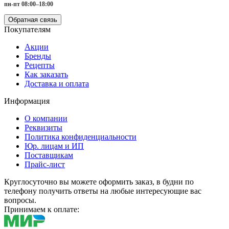
пн-пт 08:00–18:00
Обратная связь
Покупателям
Акции
Бренды
Рецепты
Как заказать
Доставка и оплата
Информация
О компании
Реквизиты
Политика конфиденциальности
Юр. лицам и ИП
Поставщикам
Прайс-лист
Круглосуточно вы можете оформить заказ, в будни по
телефону получить ответы на любые интересующие вас
вопросы.
Принимаем к оплате: