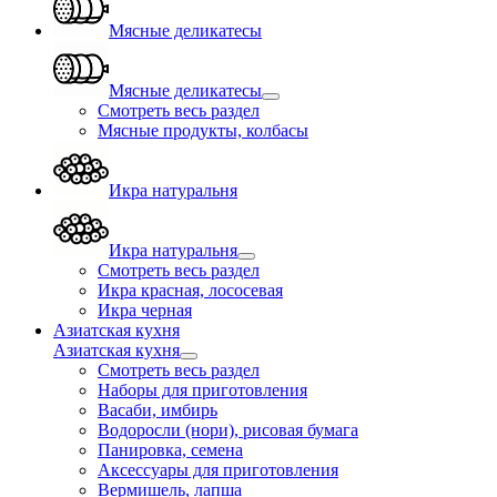
Мясные деликатесы
Мясные деликатесы
Смотреть весь раздел
Мясные продукты, колбасы
Икра натуральня
Икра натуральня
Смотреть весь раздел
Икра красная, лососевая
Икра черная
Азиатская кухня
Азиатская кухня
Смотреть весь раздел
Наборы для приготовления
Васаби, имбирь
Водоросли (нори), рисовая бумага
Панировка, семена
Аксессуары для приготовления
Вермишель, лапша