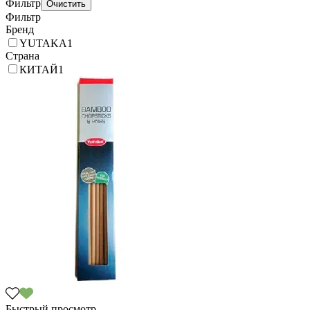
Фильтр
Фильтр
Бренд
YUTAKA
1
Страна
КИТАЙ
1
Быстрый просмотр