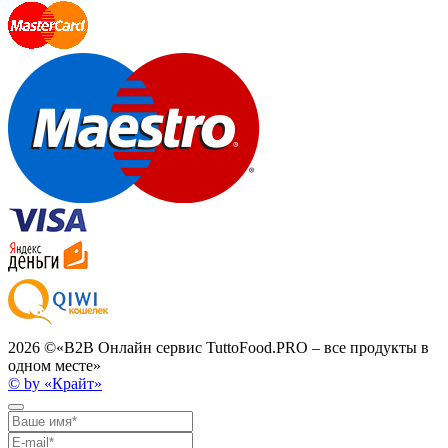
2026 ©
«B2B Онлайн сервис TuttoFood.PRO – все продукты в
одном месте»
© by «Крайт»