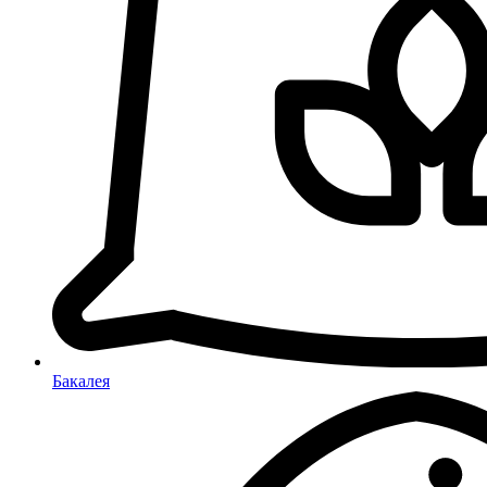
Бакалея