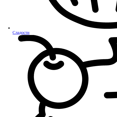
Сладости