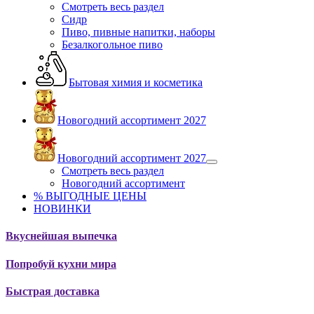
Смотреть весь раздел
Сидр
Пиво, пивные напитки, наборы
Безалкогольное пиво
Бытовая химия и косметика
Новогодний ассортимент 2027
Новогодний ассортимент 2027
Смотреть весь раздел
Новогодний ассортимент
% ВЫГОДНЫЕ ЦЕНЫ
НОВИНКИ
Вкуснейшая выпечка
Попробуй кухни мира
Быстрая доставка