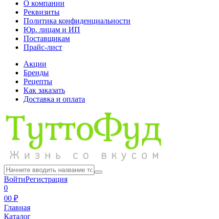
О компании
Реквизиты
Политика конфиденциальности
Юр. лицам и ИП
Поставщикам
Прайс-лист
Акции
Бренды
Рецепты
Как заказать
Доставка и оплата
Войти
Регистрация
0
0
0 ₽
Главная
Каталог