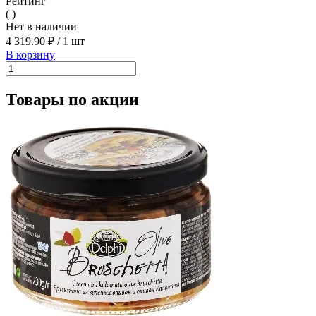
Рейтинг
( )
Нет в наличии
4 319.90 ₽
/
1 шт
В корзину
Товары по акции