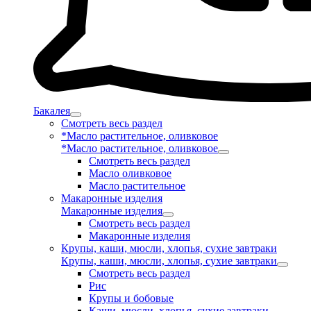
Бакалея
Смотреть весь раздел
*Масло растительное, оливковое
*Масло растительное, оливковое
Смотреть весь раздел
Масло оливковое
Масло растительное
Макаронные изделия
Макаронные изделия
Смотреть весь раздел
Макаронные изделия
Крупы, каши, мюсли, хлопья, сухие завтраки
Крупы, каши, мюсли, хлопья, сухие завтраки
Смотреть весь раздел
Рис
Крупы и бобовые
Каши, мюсли, хлопья, сухие завтраки