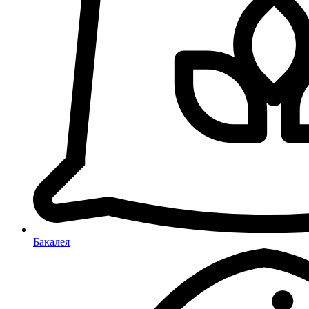
Бакалея