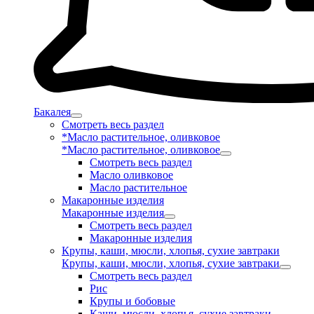
Бакалея
Смотреть весь раздел
*Масло растительное, оливковое
*Масло растительное, оливковое
Смотреть весь раздел
Масло оливковое
Масло растительное
Макаронные изделия
Макаронные изделия
Смотреть весь раздел
Макаронные изделия
Крупы, каши, мюсли, хлопья, сухие завтраки
Крупы, каши, мюсли, хлопья, сухие завтраки
Смотреть весь раздел
Рис
Крупы и бобовые
Каши, мюсли, хлопья, сухие завтраки