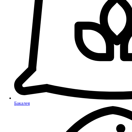
Бакалея