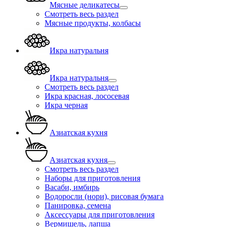
Мясные деликатесы
Смотреть весь раздел
Мясные продукты, колбасы
Икра натуральня
Икра натуральня
Смотреть весь раздел
Икра красная, лососевая
Икра черная
Азиатская кухня
Азиатская кухня
Смотреть весь раздел
Наборы для приготовления
Васаби, имбирь
Водоросли (нори), рисовая бумага
Панировка, семена
Аксессуары для приготовления
Вермишель, лапша