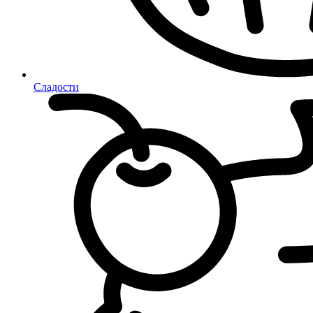
Сладости