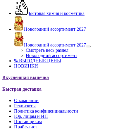
Бытовая химия и косметика
Новогодний ассортимент 2027
Новогодний ассортимент 2027
Смотреть весь раздел
Новогодний ассортимент
% ВЫГОДНЫЕ ЦЕНЫ
НОВИНКИ
Вкуснейшая выпечка
Быстрая доставка
О компании
Реквизиты
Политика конфиденциальности
Юр. лицам и ИП
Поставщикам
Прайс-лист