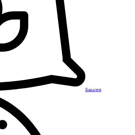
Бакалея