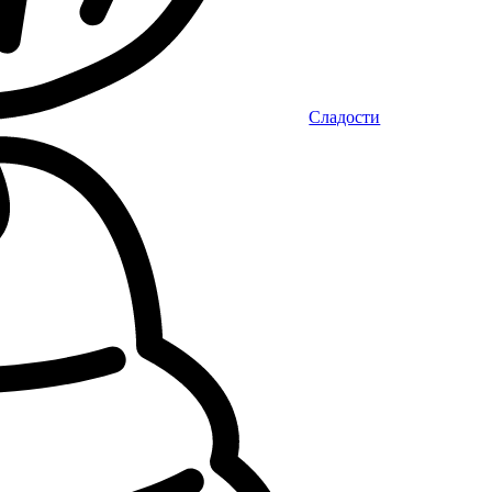
Сладости