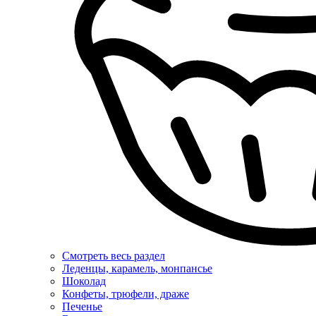
Смотреть весь раздел
Леденцы, карамель, монпансье
Шоколад
Конфеты, трюфели, драже
Печенье