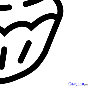
Сладости