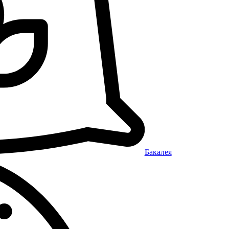
Бакалея