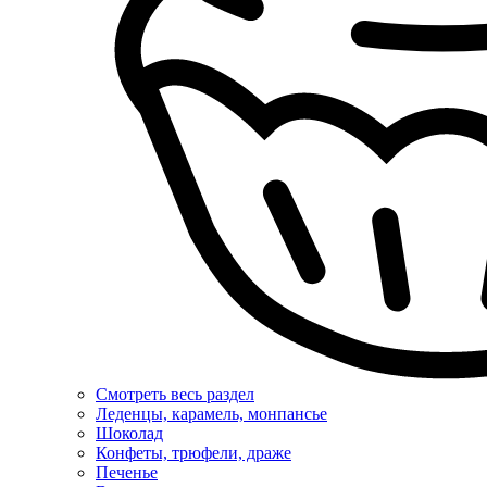
Смотреть весь раздел
Леденцы, карамель, монпансье
Шоколад
Конфеты, трюфели, драже
Печенье