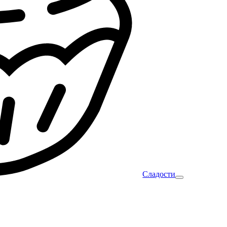
Сладости