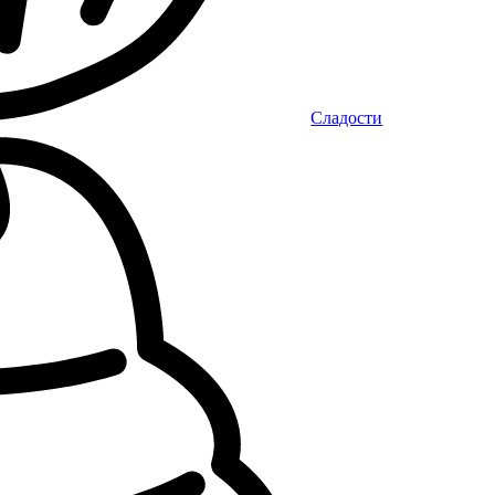
Сладости