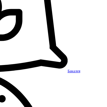
Бакалея