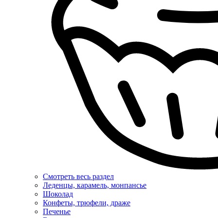
Смотреть весь раздел
Леденцы, карамель, монпансье
Шоколад
Конфеты, трюфели, драже
Печенье