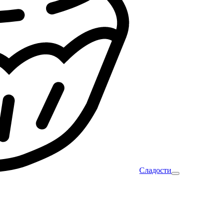
Сладости